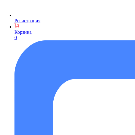
Регистрация
Корзина
0