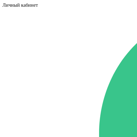
Личный кабинет