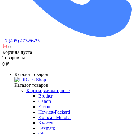
+7 (495) 477-56-25
0
Корзина пуста
Товаров на
0
₽
Каталог товаров
Каталог товаров
Картриджи лазерные
Brother
Canon
Epson
Hewlett-Packard
Konica - Minolta
Kyocera
Lexmark
Oki