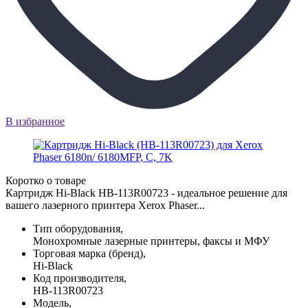
В избранное
Коротко о товаре
Картридж Hi-Black HB-113R00723 - идеальное решение для
вашего лазерного принтера Xerox Phaser...
Тип оборудования,
Монохромные лазерные принтеры, факсы и МФУ
Торговая марка (бренд),
Hi-Black
Код производителя,
HB-113R00723
Модель,