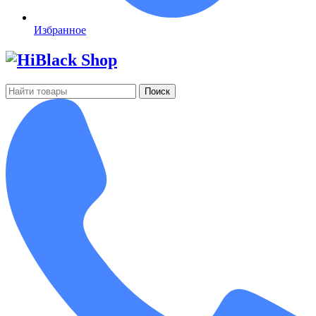
Избранное
Поиск