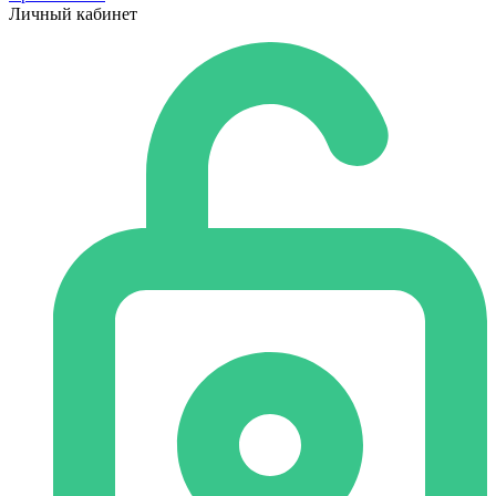
Личный кабинет