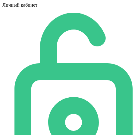
Личный кабинет