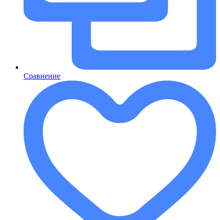
Сравнение