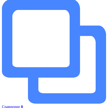
Сравнение
0