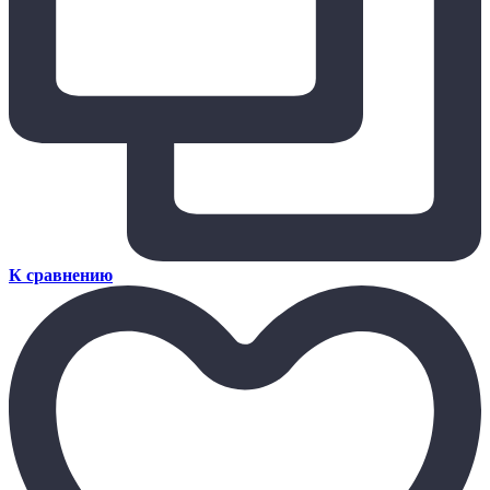
К сравнению