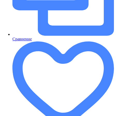
Сравнение