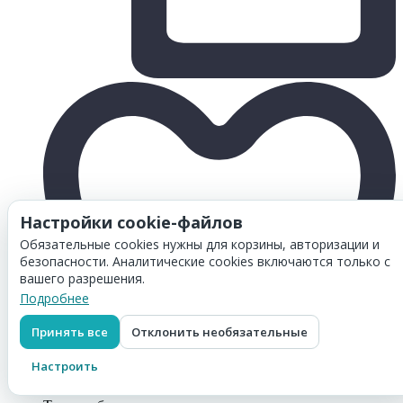
Настройки cookie-файлов
Обязательные cookies нужны для корзины, авторизации и
безопасности. Аналитические cookies включаются только с
вашего разрешения.
Подробнее
Принять все
Отклонить необязательные
Настроить