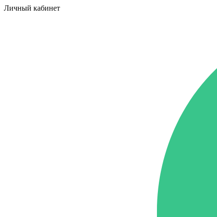
Личный кабинет