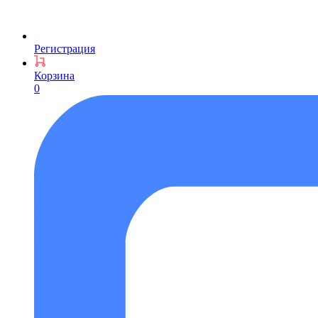
Регистрация
Корзина
0