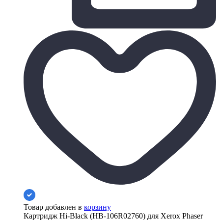
Товар добавлен в
корзину
Картридж Hi-Black (HB-106R02760) для Xerox Phaser