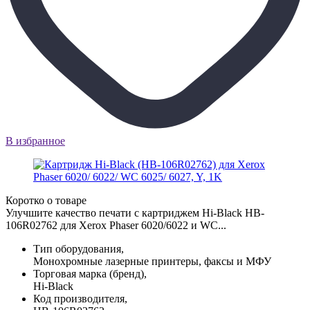
В избранное
Коротко о товаре
Улучшите качество печати с картриджем Hi-Black HB-
106R02762 для Xerox Phaser 6020/6022 и WC...
Тип оборудования,
Монохромные лазерные принтеры, факсы и МФУ
Торговая марка (бренд),
Hi-Black
Код производителя,