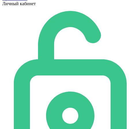
Личный кабинет