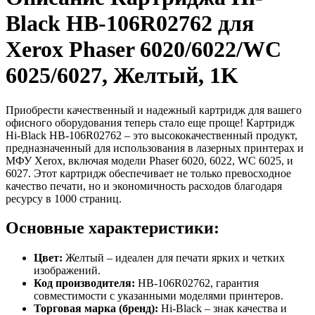
Black HB-106R02762 для
Xerox Phaser 6020/6022/WC
6025/6027, Желтый, 1K
Приобрести качественный и надежный картридж для вашего
офисного оборудования теперь стало еще проще! Картридж
Hi-Black HB-106R02762 – это высококачественный продукт,
предназначенный для использования в лазерных принтерах и
МФУ Xerox, включая модели Phaser 6020, 6022, WC 6025, и
6027. Этот картридж обеспечивает не только превосходное
качество печати, но и экономичность расходов благодаря
ресурсу в 1000 страниц.
Основные характеристики:
Цвет:
Желтый – идеален для печати ярких и четких
изображений.
Код производителя:
HB-106R02762, гарантия
совместимости с указанными моделями принтеров.
Торговая марка (бренд):
Hi-Black – знак качества и