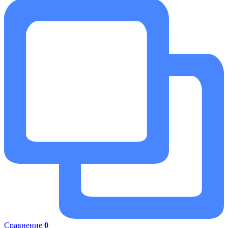
Сравнение
0