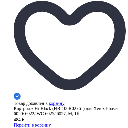
Товар добавлен в
корзину
Картридж Hi-Black (HB-106R02761) для Xerox Phaser
6020/ 6022/ WC 6025/ 6027, M, 1K
484
₽
Перейти в корзину