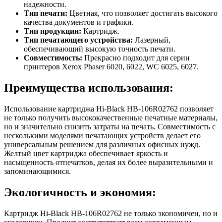
надежности.
Тип печати:
Цветная, что позволяет достигать высокого
качества документов и графики.
Тип продукции:
Картридж.
Тип печатающего устройства:
Лазерный,
обеспечивающий высокую точность печати.
Совместимость:
Прекрасно подходит для серии
принтеров Xerox Phaser 6020, 6022, WC 6025, 6027.
Преимущества использования:
Использование картриджа Hi-Black HB-106R02762 позволяет
не только получить высококачественные печатные материалы,
но и значительно снизить затраты на печать. Совместимость с
несколькими моделями печатающих устройств делает его
универсальным решением для различных офисных нужд.
Желтый цвет картриджа обеспечивает яркость и
насыщенность отпечатков, делая их более выразительными и
запоминающимися.
Экологичность и экономия:
Картридж Hi-Black HB-106R02762 не только экономичен, но и