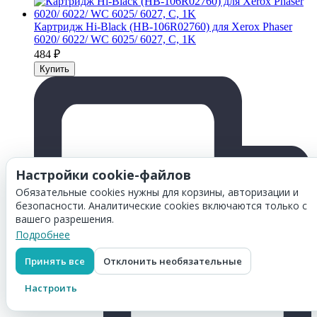
Картридж Hi-Black (HB-106R02760) для Xerox Phaser
6020/ 6022/ WC 6025/ 6027, C, 1K
484
₽
Настройки cookie-файлов
Обязательные cookies нужны для корзины, авторизации и
безопасности. Аналитические cookies включаются только с
вашего разрешения.
Подробнее
Принять все
Отклонить необязательные
Настроить