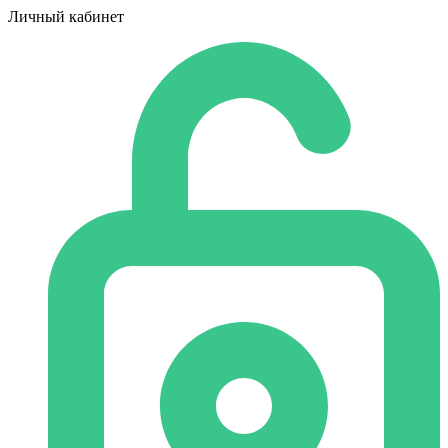
Личный кабинет