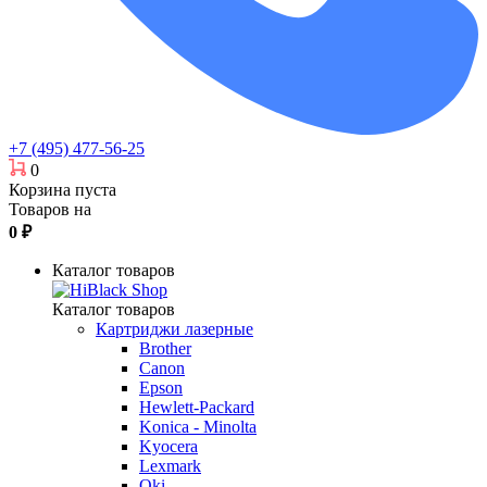
+7 (495) 477-56-25
0
Корзина пуста
Товаров на
0
₽
Каталог товаров
Каталог товаров
Картриджи лазерные
Brother
Canon
Epson
Hewlett-Packard
Konica - Minolta
Kyocera
Lexmark
Oki