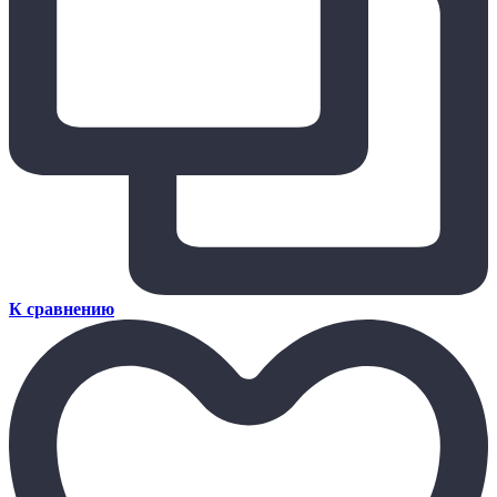
К сравнению