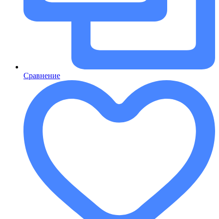
Сравнение