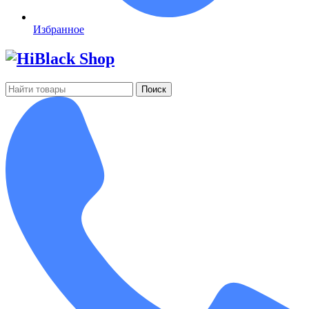
Избранное
Поиск