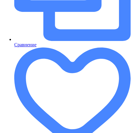
Сравнение