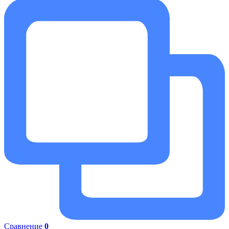
Сравнение
0