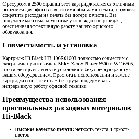
С ресурсом в 2500 страниц этот картридж является отличным
решением для офисов с высокими объемами печати, позволяя
сократить расходы на печать без потери качества. Вы
получаете максимальную отдачу от каждого картриджа,
обеспечивая эффективную работу вашего офисного
оборудования.
Совместимость и установка
Картридж Hi-Black HB-106R01603 полностью совместим с
лазерными принтерами и МФУ Xerox Phaser 6500 и WC 6505,
что гарантирует легкость установки и безупречную работу с
вашим оборудованием. Простота в использовании и замене
картриджей позволит вам без труда поддерживать
непрерывную работу офисной техники.
Преимущества использования
оригинальных расходных материалов
Hi-Black
Высокое качество печати:
Четкость текста и яркость
цветов.