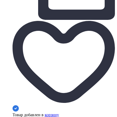
Товар добавлен в
корзину