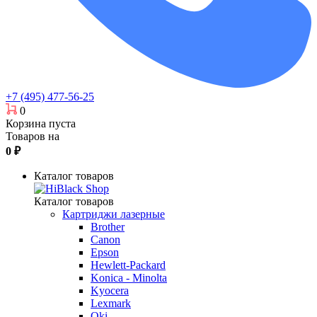
+7 (495) 477-56-25
0
Корзина пуста
Товаров на
0
₽
Каталог товаров
Каталог товаров
Картриджи лазерные
Brother
Canon
Epson
Hewlett-Packard
Konica - Minolta
Kyocera
Lexmark
Oki