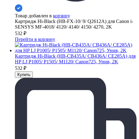
Товар добавлен в
корзину
Картридж Hi-Black (HB-FX-10/ 9/ Q2612A) для Canon i-
SENSYS MF-4018/ 4120/ 4140/ 4150/ 4270, 2K
532
₽
Перейти в корзину
Картридж Hi-Black (HB-CB435A/ CB436A/ CE285A) для
HP LJ P1005/ P1505/ M1120/ Canon725, Унив, 2K
532
₽