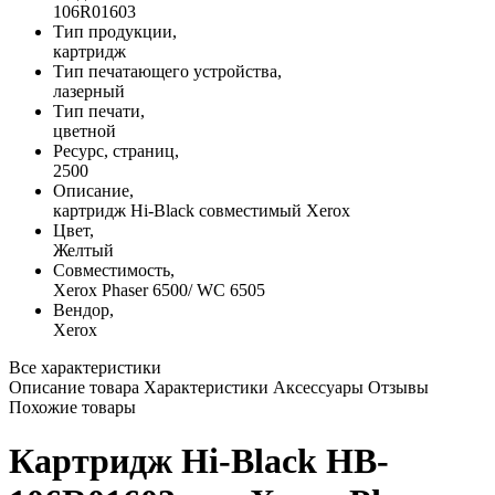
106R01603
Тип продукции,
картридж
Тип печатающего устройства,
лазерный
Тип печати,
цветной
Ресурс, страниц,
2500
Описание,
картридж Hi-Black совместимый Xerox
Цвет,
Желтый
Совместимость,
Xerox Phaser 6500/ WC 6505
Вендор,
Xerox
Все характеристики
Описание товара
Характеристики
Аксессуары
Отзывы
Похожие товары
Картридж Hi-Black HB-