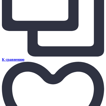
К сравнению