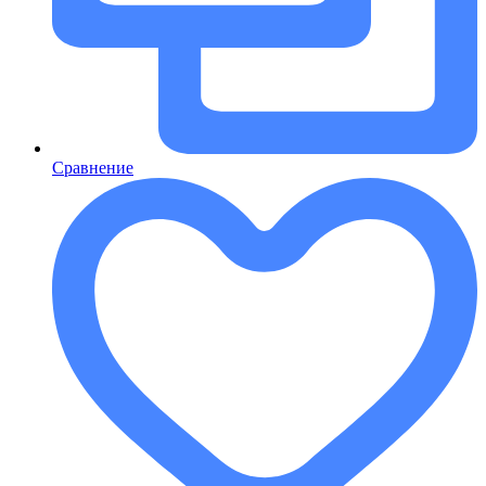
Сравнение