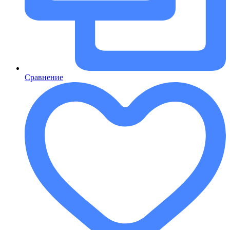
Сравнение