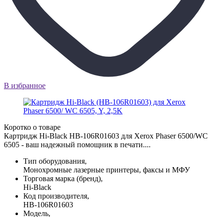
В избранное
Коротко о товаре
Картридж Hi-Black HB-106R01603 для Xerox Phaser 6500/WC
6505 - ваш надежный помощник в печати....
Тип оборудования,
Монохромные лазерные принтеры, факсы и МФУ
Торговая марка (бренд),
Hi-Black
Код производителя,
HB-106R01603
Модель,