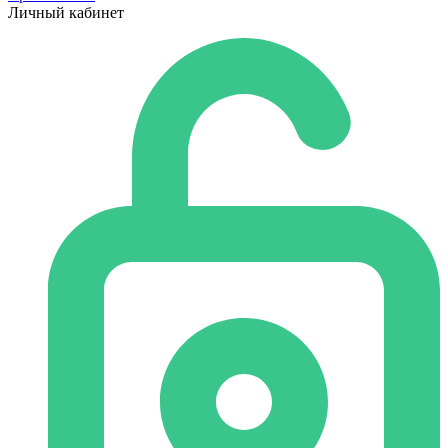
Личный кабинет