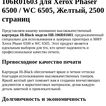
106R01603 для Xerox Phaser
6500 / WC 6505, Желтый, 2500
страниц
Представляем вашему вниманию высококачественный
картридж Hi-Black модели HB-106R01603
, предназначенный
специально для использования в лазерных принтерах и МФУ
Xerox Phaser 6500 и WC 6505. Этот продукт является
идеальным выбором для тех, кто ценит надежность и
профессиональное качество печати.
Превосходное качество печати
Картридж Hi-Black обеспечивает яркие и четкие оттиски
благодаря использованию высококачественных тонеров.
Яркий желтый цвет поможет вам в создании впечатляющих
документов и маркетинговых материалов, делая каждую
деталь заметной и привлекательной.
Долговечность и экономичность