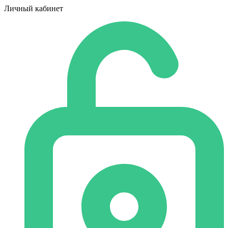
Личный кабинет