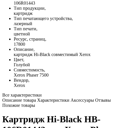
106R01443
Тип продукции,
картридж
Тип печатающего устройства,
лазерный
Тип печати,
цветной
Ресурс, страниц,
17800
Описание,
картридж Hi-Black совместимый Xerox
Цвет,
Голубой
Совместимость,
Xerox Phaser 7500
Вендор,
Xerox
Все характеристики
Описание товара
Характеристики
Аксессуары
Отзывы
Похожие товары
Картридж Hi-Black HB-