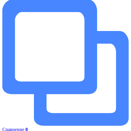
Сравнение
0