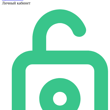
Личный кабинет