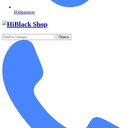
Избранное
Поиск