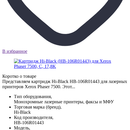
В избранное
Коротко о товаре
Представляем картридж Hi-Black HB-106R01443 для лазерных
принтеров Xerox Phaser 7500. Этот...
Тип оборудования,
Монохромные лазерные принтеры, факсы и МФУ
Торговая марка (бренд),
Hi-Black
Код производителя,
HB-106R01443
Модель,