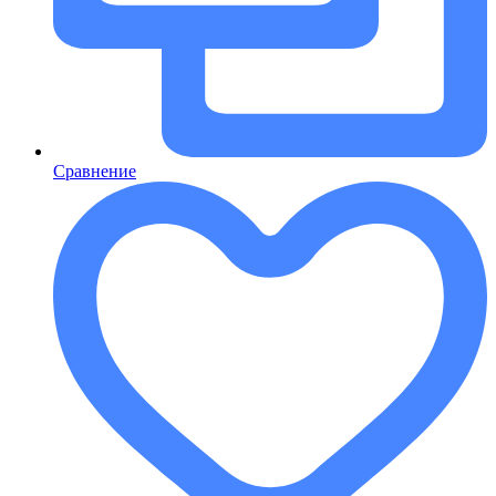
Сравнение