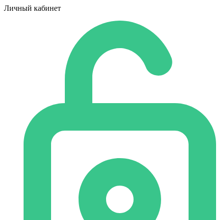
Личный кабинет