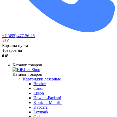
+7 (495) 477-56-25
0
Корзина пуста
Товаров на
0
₽
Каталог товаров
Каталог товаров
Картриджи лазерные
Brother
Canon
Epson
Hewlett-Packard
Konica - Minolta
Kyocera
Lexmark
Oki