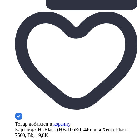
Товар добавлен в
корзину
Картридж Hi-Black (HB-106R01446) для Xerox Phaser
7500, Bk, 19,8K