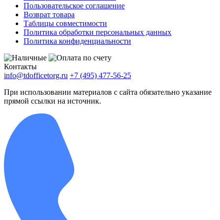
Пользовательское соглашение
Возврат товара
Таблицы совместимости
Политика обработки персональных данных
Политика конфиденциальности
Контакты
info@tdofficetorg.ru
+7 (495) 477-56-25
При использовании материалов с сайта обязательно указание
прямой ссылки на источник.