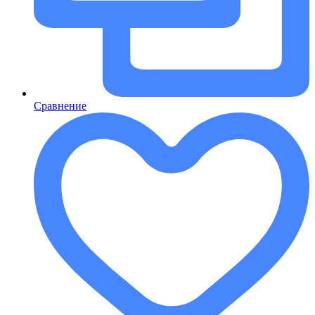
Сравнение