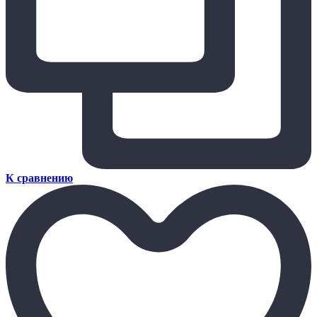
К сравнению