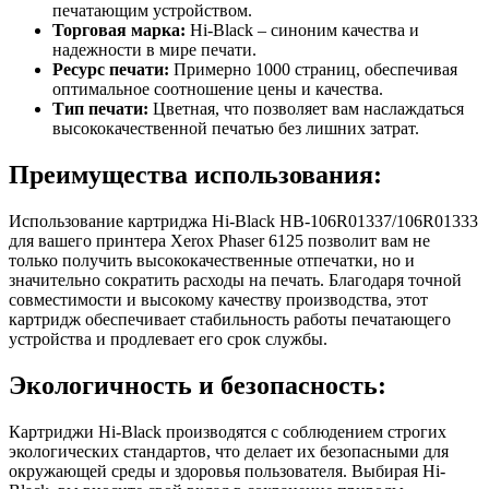
печатающим устройством.
Торговая марка:
Hi-Black – синоним качества и
надежности в мире печати.
Ресурс печати:
Примерно 1000 страниц, обеспечивая
оптимальное соотношение цены и качества.
Тип печати:
Цветная, что позволяет вам наслаждаться
высококачественной печатью без лишних затрат.
Преимущества использования:
Использование картриджа Hi-Black HB-106R01337/106R01333
для вашего принтера Xerox Phaser 6125 позволит вам не
только получить высококачественные отпечатки, но и
значительно сократить расходы на печать. Благодаря точной
совместимости и высокому качеству производства, этот
картридж обеспечивает стабильность работы печатающего
устройства и продлевает его срок службы.
Экологичность и безопасность:
Картриджи Hi-Black производятся с соблюдением строгих
экологических стандартов, что делает их безопасными для
окружающей среды и здоровья пользователя. Выбирая Hi-