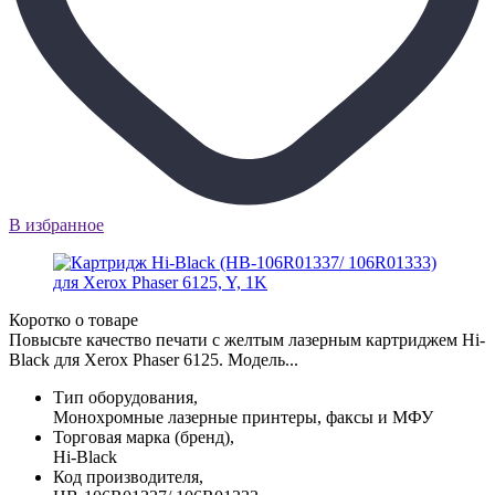
В избранное
Коротко о товаре
Повысьте качество печати с желтым лазерным картриджем Hi-
Black для Xerox Phaser 6125. Модель...
Тип оборудования,
Монохромные лазерные принтеры, факсы и МФУ
Торговая марка (бренд),
Hi-Black
Код производителя,