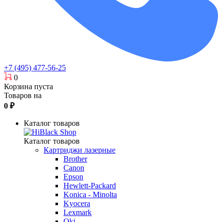
+7 (495) 477-56-25
0
Корзина пуста
Товаров на
0
₽
Каталог товаров
Каталог товаров
Картриджи лазерные
Brother
Canon
Epson
Hewlett-Packard
Konica - Minolta
Kyocera
Lexmark
Oki