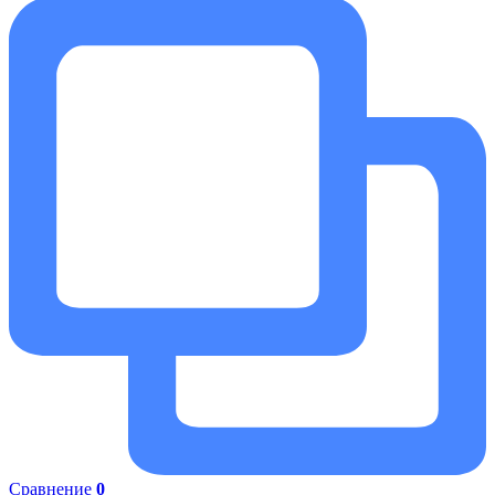
Сравнение
0