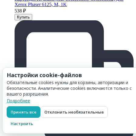
Xerox Phaser 6125, M, 1K
538
₽
Настройки cookie-файлов
Обязательные cookies нужны для корзины, авторизации и
безопасности. Аналитические cookies включаются только с
вашего разрешения.
Подробнее
Принять все
Отклонить необязательные
Настроить