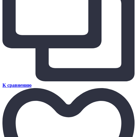
К сравнению