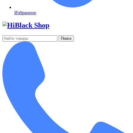
Избранное
Поиск