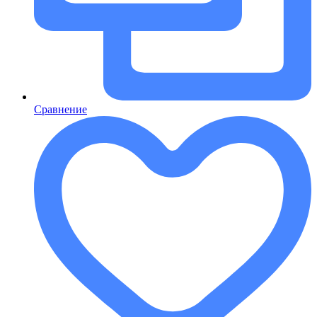
Сравнение