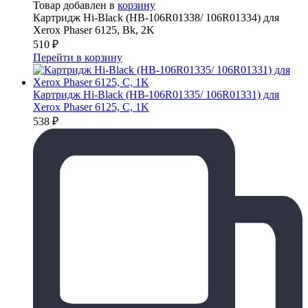
Товар добавлен в
корзину
Картридж Hi-Black (HB-106R01338/ 106R01334) для
Xerox Phaser 6125, Bk, 2K
510
₽
Перейти в корзину
Картридж Hi-Black (HB-106R01335/ 106R01331) для
Xerox Phaser 6125, C, 1K
538
₽