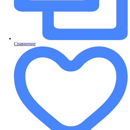
Сравнение