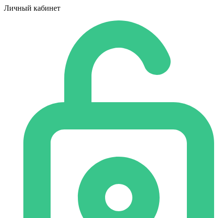
Личный кабинет