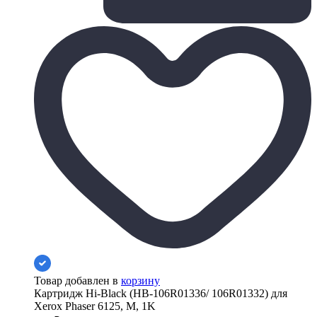
Товар добавлен в
корзину
Картридж Hi-Black (HB-106R01336/ 106R01332) для
Xerox Phaser 6125, M, 1K