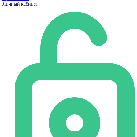
Личный кабинет