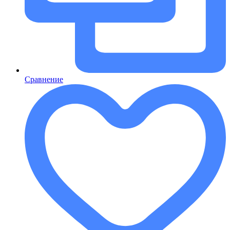
Сравнение