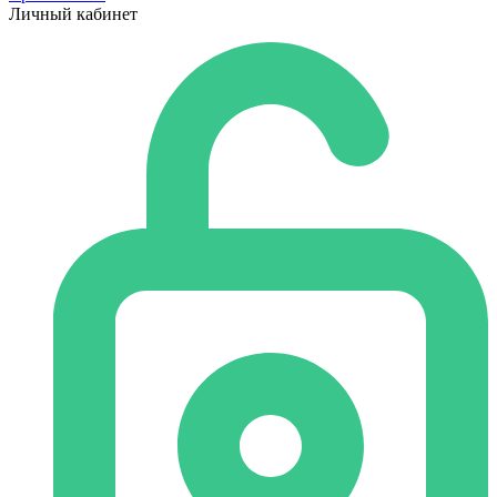
Личный кабинет