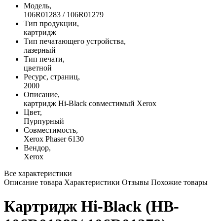
Модель,
106R01283 / 106R01279
Тип продукции,
картридж
Тип печатающего устройства,
лазерный
Тип печати,
цветной
Ресурс, страниц,
2000
Описание,
картридж Hi-Black совместимый Xerox
Цвет,
Пурпурный
Совместимость,
Xerox Phaser 6130
Вендор,
Xerox
Все характеристики
Описание товара
Характеристики
Отзывы
Похожие товары
Картридж Hi-Black (HB-