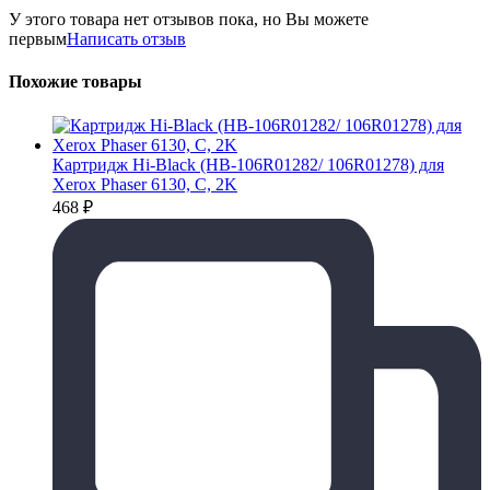
У этого товара нет отзывов пока, но Вы можете
первым
Написать отзыв
Похожие товары
Картридж Hi-Black (HB-106R01282/ 106R01278) для
Xerox Phaser 6130, C, 2K
468
₽