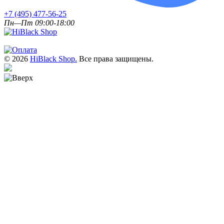
+7 (495) 477-56-25
Пн—Пт 09:00-18:00
© 2026
HiBlack Shop.
Все права защищены.