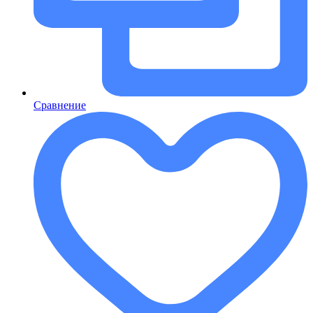
Сравнение