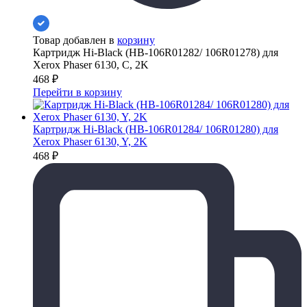
Товар добавлен в
корзину
Картридж Hi-Black (HB-106R01282/ 106R01278) для
Xerox Phaser 6130, C, 2K
468
₽
Перейти в корзину
Картридж Hi-Black (HB-106R01284/ 106R01280) для
Xerox Phaser 6130, Y, 2K
468
₽