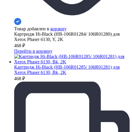
Товар добавлен в
корзину
Картридж Hi-Black (HB-106R01284/ 106R01280) для
Xerox Phaser 6130, Y, 2K
468
₽
Перейти в корзину
Картридж Hi-Black (HB-106R01285/ 106R01281) для
Xerox Phaser 6130, Bk, 2K
468
₽