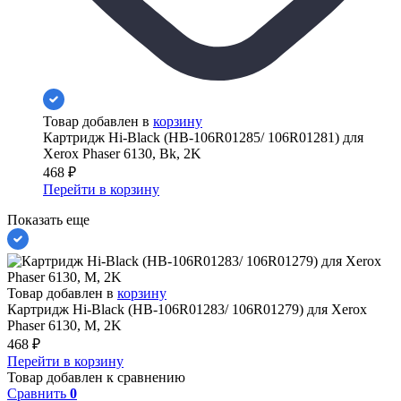
Товар добавлен в
корзину
Картридж Hi-Black (HB-106R01285/ 106R01281) для
Xerox Phaser 6130, Bk, 2K
468
₽
Перейти в корзину
Показать еще
Товар добавлен в
корзину
Картридж Hi-Black (HB-106R01283/ 106R01279) для Xerox
Phaser 6130, M, 2K
468
₽
Перейти в корзину
Товар добавлен к сравнению
Сравнить
0