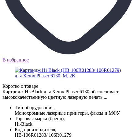
В избранное
Коротко о товаре
Картридж Hi-Black для Xerox Phaser 6130 обеспечивает
высококачественную цветную лазерную печать....
Тип оборудования,
Монохромные лазерные принтеры, факсы и МФУ
Торговая марка (бренд),
Hi-Black
Код производителя,
HB-106R01283/ 106R01279