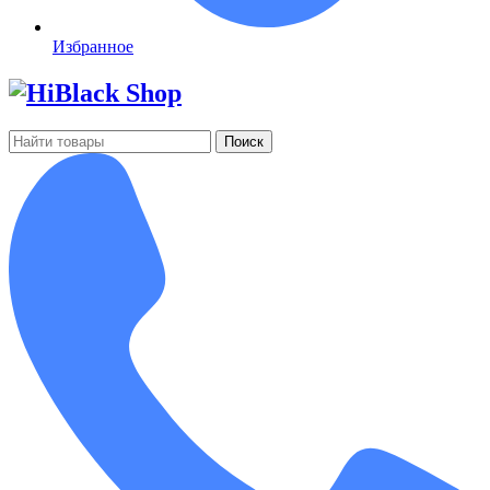
Избранное
Поиск