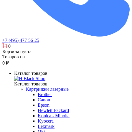
+7 (495) 477-56-25
0
Корзина пуста
Товаров на
0
₽
Каталог товаров
Каталог товаров
Картриджи лазерные
Brother
Canon
Epson
Hewlett-Packard
Konica - Minolta
Kyocera
Lexmark
Oki