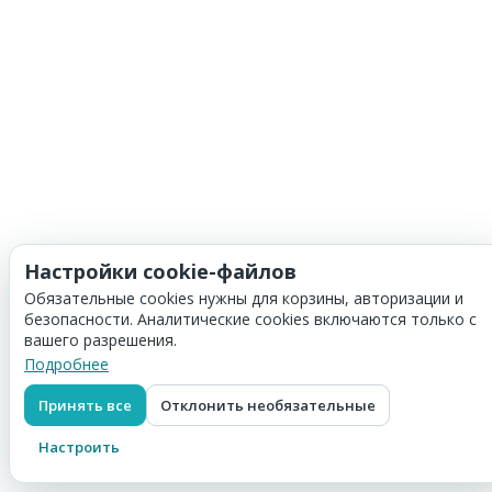
Настройки cookie-файлов
Обязательные cookies нужны для корзины, авторизации и
безопасности. Аналитические cookies включаются только с
вашего разрешения.
Подробнее
Принять все
Отклонить необязательные
Настроить