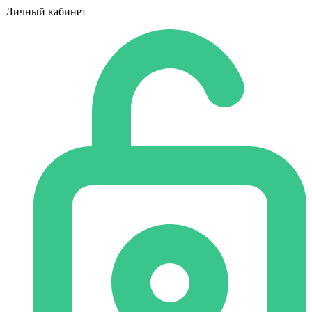
Личный кабинет