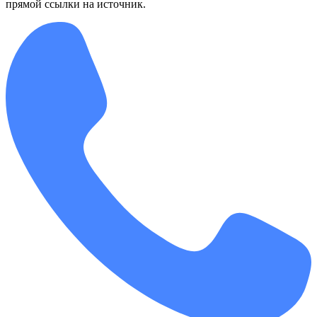
прямой ссылки на источник.