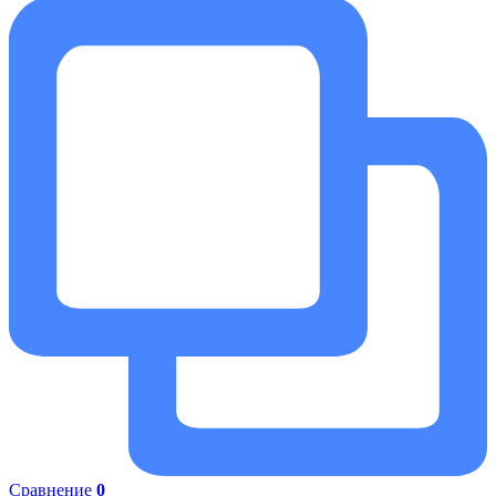
Сравнение
0