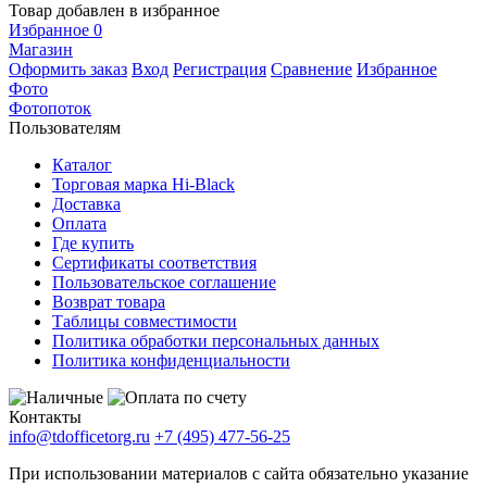
Товар добавлен в избранное
Избранное
0
Магазин
Оформить заказ
Вход
Регистрация
Сравнение
Избранное
Фото
Фотопоток
Пользователям
Каталог
Торговая марка Hi-Black
Доставка
Оплата
Где купить
Сертификаты соответствия
Пользовательское соглашение
Возврат товара
Таблицы совместимости
Политика обработки персональных данных
Политика конфиденциальности
Контакты
info@tdofficetorg.ru
+7 (495) 477-56-25
При использовании материалов с сайта обязательно указание