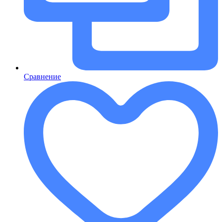
Сравнение