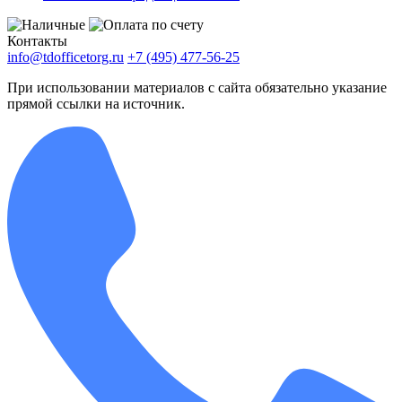
Контакты
info@tdofficetorg.ru
+7 (495) 477-56-25
При использовании материалов с сайта обязательно указание
прямой ссылки на источник.