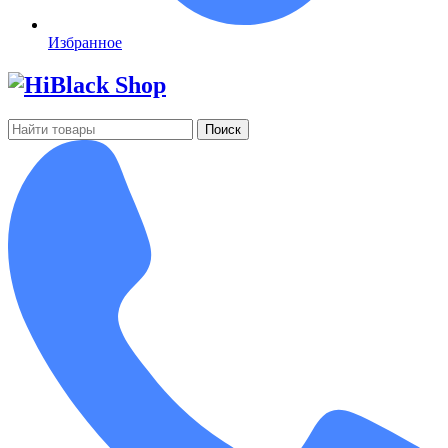
Избранное
Поиск