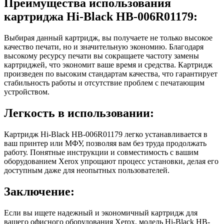
Преимущества использования
картриджа Hi-Black HB-006R01179:
Выбирая данный картридж, вы получаете не только высокое
качество печати, но и значительную экономию. Благодаря
высокому ресурсу печати вы сокращаете частоту замены
картриджей, что экономит ваше время и средства. Картридж
произведен по высоким стандартам качества, что гарантирует
стабильность работы и отсутствие проблем с печатающим
устройством.
Легкость в использовании:
Картридж Hi-Black HB-006R01179 легко устанавливается в
ваш принтер или МФУ, позволяя вам без труда продолжать
работу. Понятные инструкции и совместимость с вашим
оборудованием Xerox упрощают процесс установки, делая его
доступным даже для неопытных пользователей.
Заключение:
Если вы ищете надежный и экономичный картридж для
вашего офисного оборудования Xerox, модель Hi-Black HB-