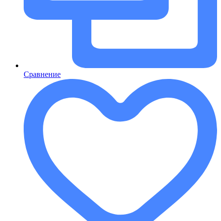
Сравнение