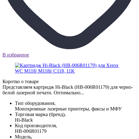
В избранное
Коротко о товаре
Представляем картридж Hi-Black (HB-006R01179) для черно-
белой лазерной печати. Оптимально...
Тип оборудования,
Монохромные лазерные принтеры, факсы и МФУ
Торговая марка (бренд),
Hi-Black
Код производителя,
HB-006R01179
Модель,