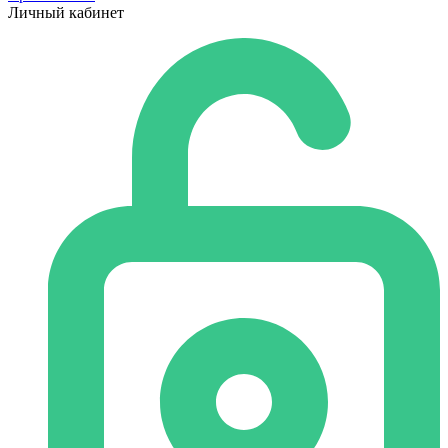
Личный кабинет