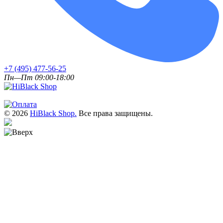
+7 (495) 477-56-25
Пн—Пт 09:00-18:00
© 2026
HiBlack Shop.
Все права защищены.