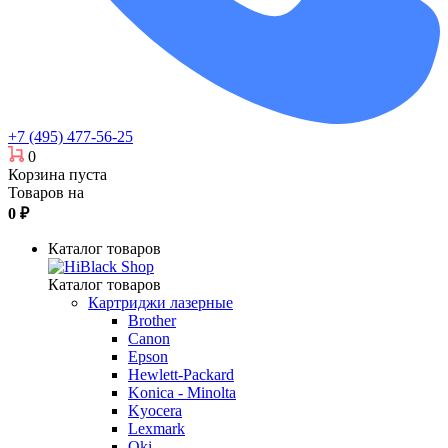
+7 (495) 477-56-25
0
Корзина пуста
Товаров на
0
₽
Каталог товаров
Каталог товаров
Картриджи лазерные
Brother
Canon
Epson
Hewlett-Packard
Konica - Minolta
Kyocera
Lexmark
Oki