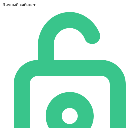
Личный кабинет