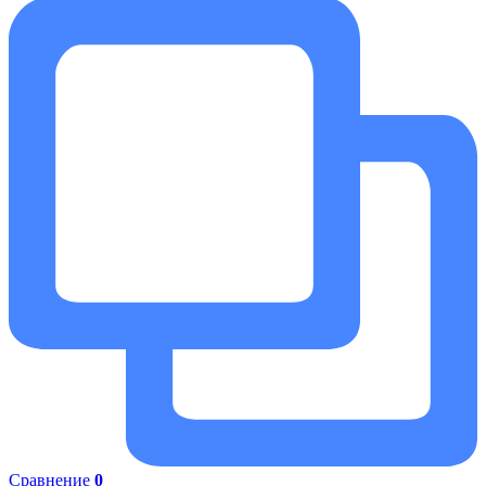
Сравнение
0