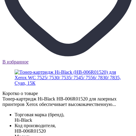
В избранное
Коротко о товаре
Тонер-картридж Hi-Black HB-006R01520 для лазерных
принтеров Xerox обеспечивает высококачественную...
Торговая марка (бренд),
Hi-Black
Код производителя,
HB-006R01520