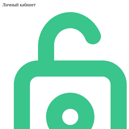
Личный кабинет