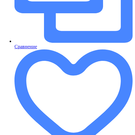
Сравнение