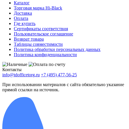
Каталог
Торговая марка Hi-Black
Доставка
Оплата
Где купить
Сертификаты соответствия
Пользовательское соглашение
Возврат товара
Таблицы совместимости
Политика обработки персональных данных
Политика конфиденциальности
Контакты
info@tdofficetorg.ru
+7 (495) 477-56-25
При использовании материалов с сайта обязательно указание
прямой ссылки на источник.