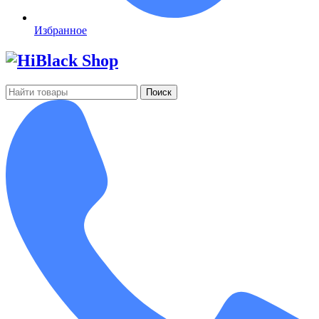
Избранное
Поиск