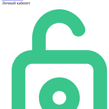
Личный кабинет