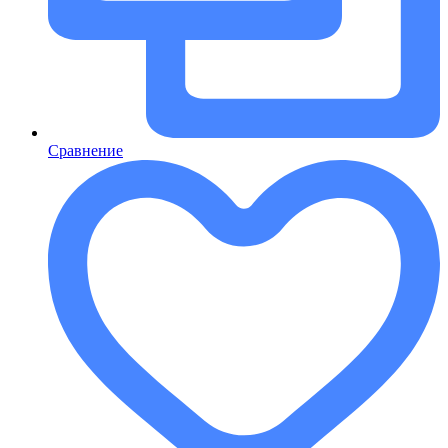
Сравнение