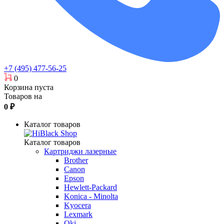
+7 (495) 477-56-25
0
Корзина пуста
Товаров на
0
₽
Каталог товаров
Каталог товаров
Картриджи лазерные
Brother
Canon
Epson
Hewlett-Packard
Konica - Minolta
Kyocera
Lexmark
Oki