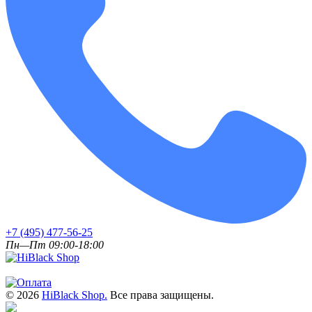
+7 (495) 477-56-25
Пн—Пт 09:00-18:00
© 2026
HiBlack Shop.
Все права защищены.