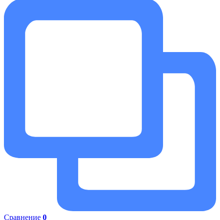
Сравнение
0