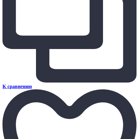
К сравнению