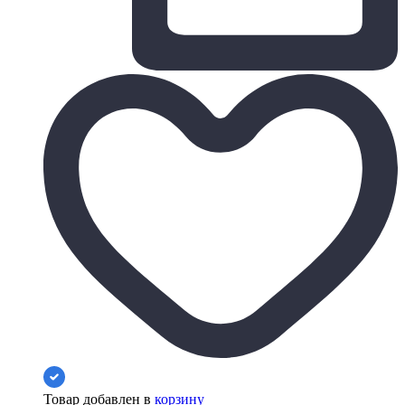
Товар добавлен в
корзину