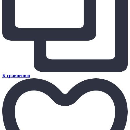
К сравнению