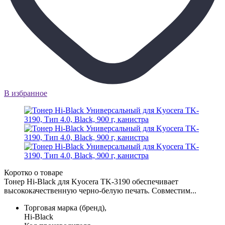
В избранное
Коротко о товаре
Тонер Hi-Black для Kyocera TK-3190 обеспечивает
высококачественную черно-белую печать. Совместим...
Торговая марка (бренд),
Hi-Black