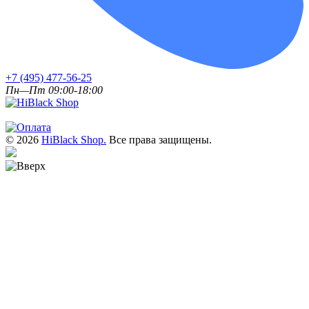
+7 (495) 477-56-25
Пн—Пт 09:00-18:00
© 2026
HiBlack Shop.
Все права защищены.