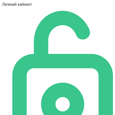
Личный кабинет