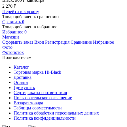
Black, 900 г, канистра
2 270
₽
Перейти в корзину
Товар добавлен к сравнению
Сравнить
0
Товар добавлен в избранное
Избранное
0
Магазин
Оформить заказ
Вход
Регистрация
Сравнение
Избранное
Фото
Фотопоток
Пользователям
Каталог
Торговая марка Hi-Black
Доставка
Оплата
Где купить
Сертификаты соответствия
Пользовательское соглашение
Возврат товара
Таблицы совместимости
Политика обработки персональных данных
Политика конфиденциальности