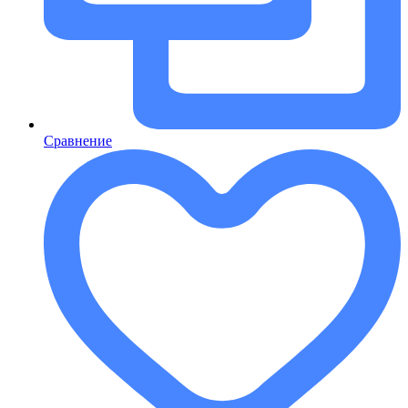
Сравнение