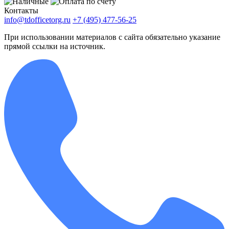
Контакты
info@tdofficetorg.ru
+7 (495) 477-56-25
При использовании материалов с сайта обязательно указание
прямой ссылки на источник.