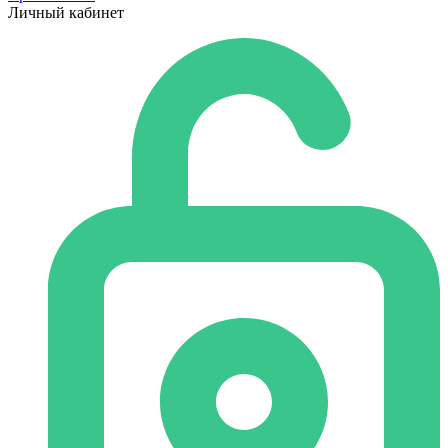
Личный кабинет