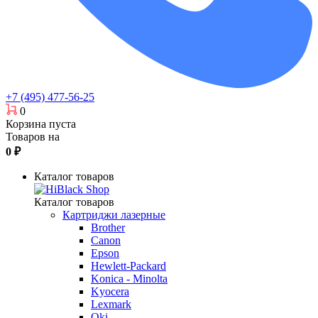
+7 (495) 477-56-25
0
Корзина пуста
Товаров на
0
₽
Каталог товаров
Каталог товаров
Картриджи лазерные
Brother
Canon
Epson
Hewlett-Packard
Konica - Minolta
Kyocera
Lexmark
Oki