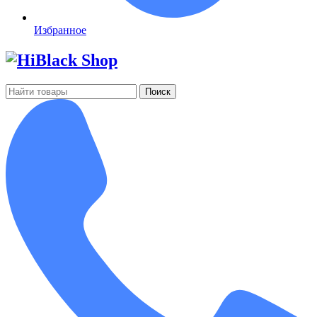
Избранное
Поиск