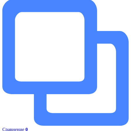
Сравнение
0