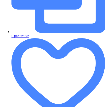
Сравнение