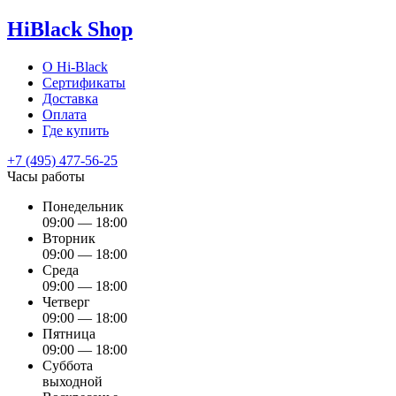
HiBlack Shop
О Hi-Black
Сертификаты
Доставка
Оплата
Где купить
+7 (495) 477-56-25
Часы работы
Понедельник
09:00 — 18:00
Вторник
09:00 — 18:00
Среда
09:00 — 18:00
Четверг
09:00 — 18:00
Пятница
09:00 — 18:00
Суббота
выходной