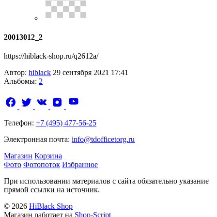
20013012_2
https://hiblack-shop.ru/q2612a/
Автор:
hiblack
29 сентября 2021 17:41
Альбомы:
2
Телефон:
+7 (495) 477-56-25
Электронная почта:
info@tdofficetorg.ru
Магазин
Корзина
Фото
Фотопоток
Избранное
При использовании материалов с сайта обязательно указание
прямой ссылки на источник.
© 2026
HiBlack Shop
Магазин работает на
Shop-Script