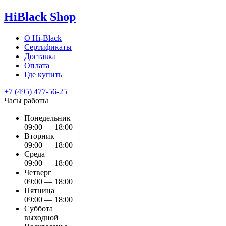
HiBlack Shop
О Hi-Black
Сертификаты
Доставка
Оплата
Где купить
+7 (495) 477-56-25
Часы работы
Понедельник
09:00 — 18:00
Вторник
09:00 — 18:00
Среда
09:00 — 18:00
Четверг
09:00 — 18:00
Пятница
09:00 — 18:00
Суббота
выходной