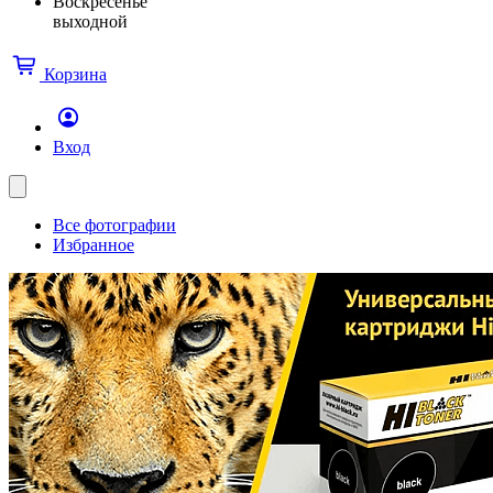
Воскресенье
выходной
Корзина
Вход
Все фотографии
Избранное