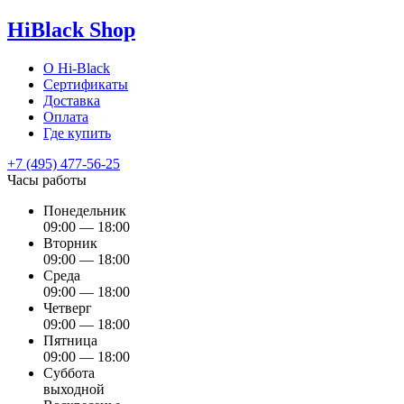
HiBlack Shop
О Hi-Black
Сертификаты
Доставка
Оплата
Где купить
+7 (495) 477-56-25
Часы работы
Понедельник
09:00 — 18:00
Вторник
09:00 — 18:00
Среда
09:00 — 18:00
Четверг
09:00 — 18:00
Пятница
09:00 — 18:00
Суббота
выходной