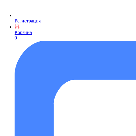
Регистрация
Корзина
0