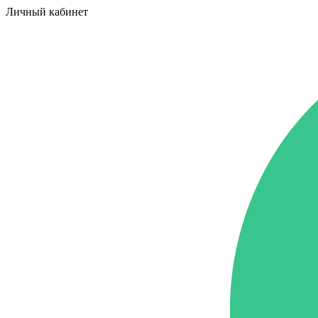
Личный кабинет