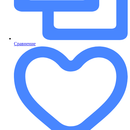
Сравнение