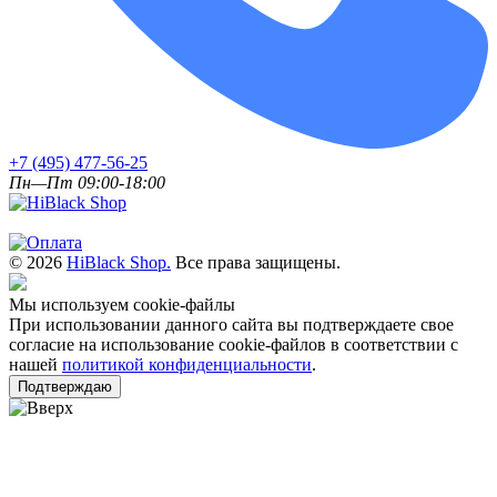
+7 (495) 477-56-25
Пн—Пт 09:00-18:00
© 2026
HiBlack Shop.
Все права защищены.
Мы используем cookie-файлы
При использовании данного сайта вы подтверждаете свое
согласие на использование cookie-файлов в соответствии с
нашей
политикой конфиденциальности
.
Подтверждаю