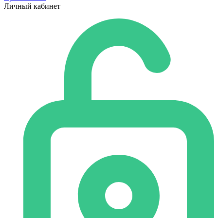
Личный кабинет