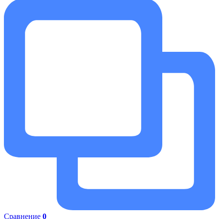
Сравнение
0