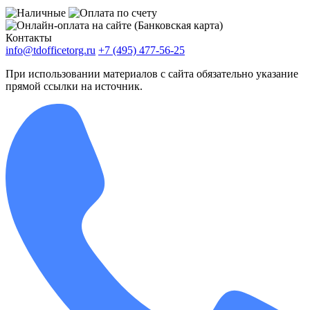
Контакты
info@tdofficetorg.ru
+7 (495) 477-56-25
При использовании материалов с сайта обязательно указание
прямой ссылки на источник.