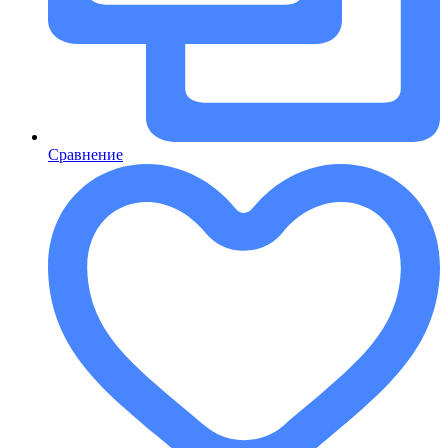
Сравнение