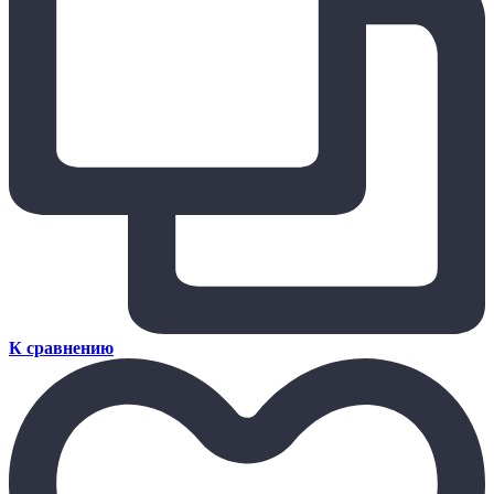
К сравнению