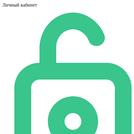
Личный кабинет