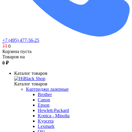
+7 (495) 477-56-25
0
Корзина пуста
Товаров на
0
₽
Каталог товаров
Каталог товаров
Картриджи лазерные
Brother
Canon
Epson
Hewlett-Packard
Konica - Minolta
Kyocera
Lexmark
Oki