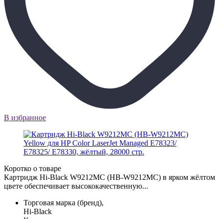
В избранное
Коротко о товаре
Картридж Hi-Black W9212MC (HB-W9212MC) в ярком жёлтом
цвете обеспечивает высококачественную...
Торговая марка (бренд),
Hi-Black