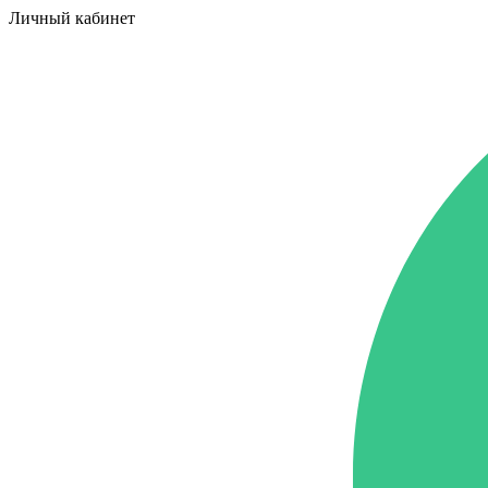
Личный кабинет