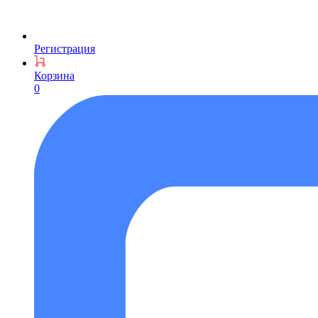
Регистрация
Корзина
0