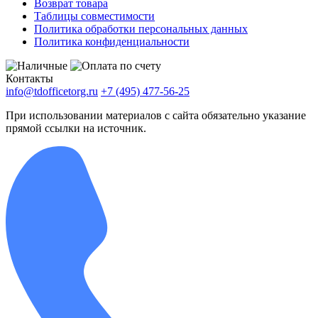
Возврат товара
Таблицы совместимости
Политика обработки персональных данных
Политика конфиденциальности
Контакты
info@tdofficetorg.ru
+7 (495) 477-56-25
При использовании материалов с сайта обязательно указание
прямой ссылки на источник.