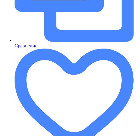
Сравнение