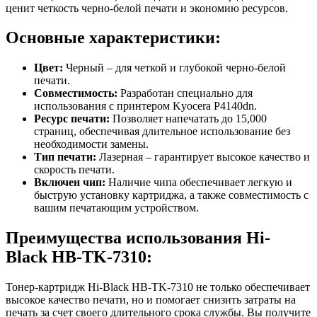
ценит четкость черно-белой печати и экономию ресурсов.
Основные характеристики:
Цвет:
Черный – для четкой и глубокой черно-белой
печати.
Совместимость:
Разработан специально для
использования с принтером Kyocera P4140dn.
Ресурс печати:
Позволяет напечатать до 15,000
страниц, обеспечивая длительное использование без
необходимости замены.
Тип печати:
Лазерная – гарантирует высокое качество и
скорость печати.
Включен чип:
Наличие чипа обеспечивает легкую и
быструю установку картриджа, а также совместимость с
вашим печатающим устройством.
Преимущества использования Hi-
Black HB-TK-7310:
Тонер-картридж Hi-Black HB-TK-7310 не только обеспечивает
высокое качество печати, но и помогает снизить затраты на
печать за счет своего длительного срока службы. Вы получите