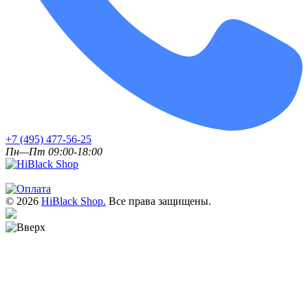
+7 (495) 477-56-25
Пн—Пт 09:00-18:00
© 2026
HiBlack Shop.
Все права защищены.