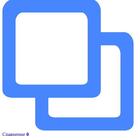
Сравнение
0