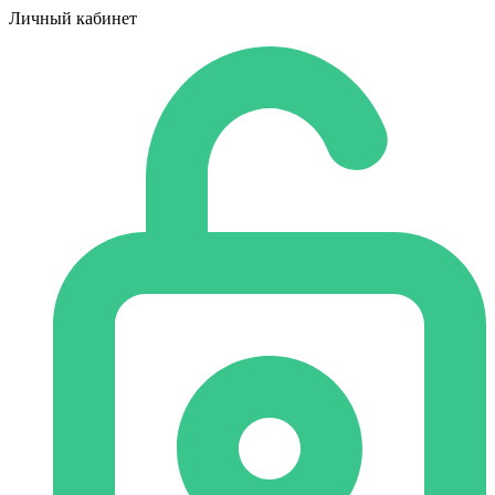
Личный кабинет