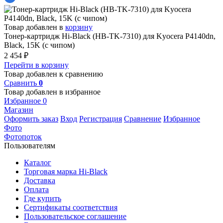
Товар добавлен в
корзину
Тонер-картридж Hi-Black (HB-TK-7310) для Kyocera P4140dn,
Black, 15K (с чипом)
2 454
₽
Перейти в корзину
Товар добавлен к сравнению
Сравнить
0
Товар добавлен в избранное
Избранное
0
Магазин
Оформить заказ
Вход
Регистрация
Сравнение
Избранное
Фото
Фотопоток
Пользователям
Каталог
Торговая марка Hi-Black
Доставка
Оплата
Где купить
Сертификаты соответствия
Пользовательское соглашение