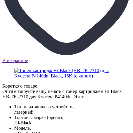
В избранное
Коротко о товаре
Оптимизируйте вашу печать с тонер-картриджем Hi-Black
HB-TK-7310 для Kyocera P4140dn. Этот...
Тип печатающего устройства,
лазерный
Торговая марка (бренд),
Hi-Black
Модель,