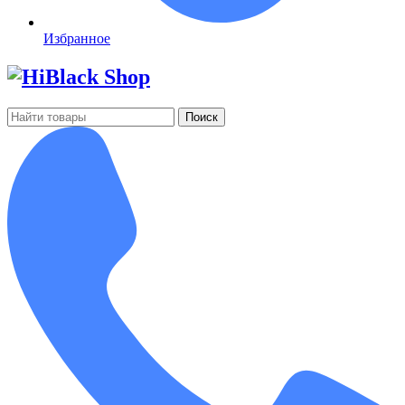
Избранное
Поиск