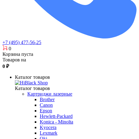
+7 (495) 477-56-25
0
Корзина пуста
Товаров на
0
₽
Каталог товаров
Каталог товаров
Картриджи лазерные
Brother
Canon
Epson
Hewlett-Packard
Konica - Minolta
Kyocera
Lexmark
Oki