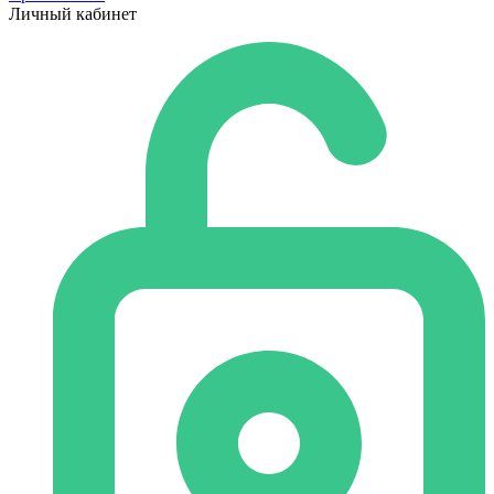
Личный кабинет