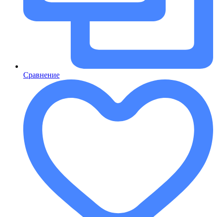
Сравнение