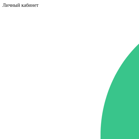
Личный кабинет