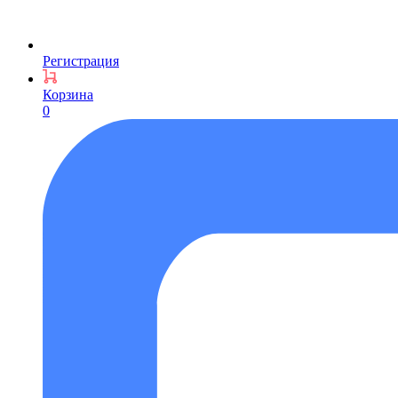
Регистрация
Корзина
0