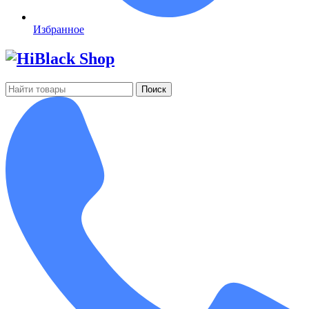
Избранное
Поиск