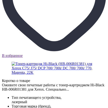
В избранное
Коротко о товаре
Оживите свои печатные работы с тонер-картриджем Hi-Black
HB-006R01381 для Xerox. Специально...
Тип печатающего устройства,
лазерный
Торговая марка (бренд),