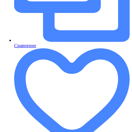
Сравнение