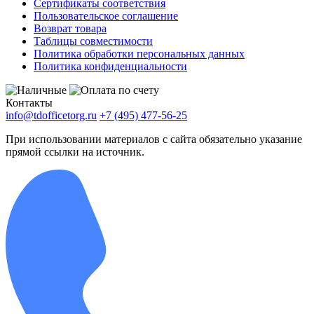
Сертификаты соответствия
Пользовательское соглашение
Возврат товара
Таблицы совместимости
Политика обработки персональных данных
Политика конфиденциальности
Контакты
info@tdofficetorg.ru
+7 (495) 477-56-25
При использовании материалов с сайта обязательно указание
прямой ссылки на источник.