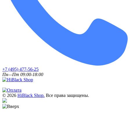
+7 (495) 477-56-25
Пн—Пт 09:00-18:00
© 2026
HiBlack Shop.
Все права защищены.