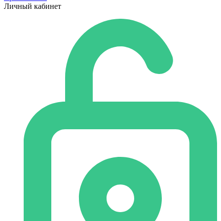
Личный кабинет