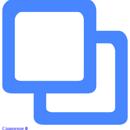
Сравнение
0