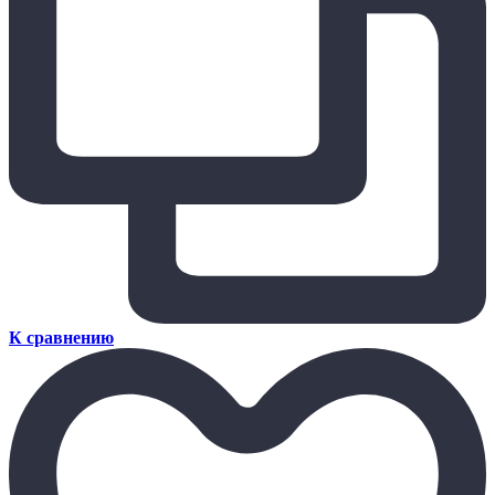
К сравнению