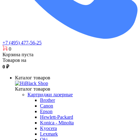
+7 (495) 477-56-25
0
Корзина пуста
Товаров на
0
₽
Каталог товаров
Каталог товаров
Картриджи лазерные
Brother
Canon
Epson
Hewlett-Packard
Konica - Minolta
Kyocera
Lexmark
Oki