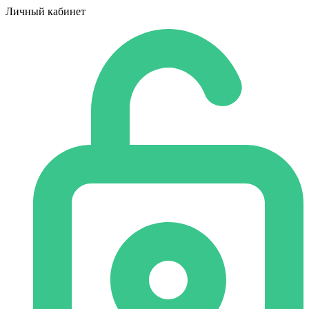
Личный кабинет