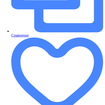
Сравнение