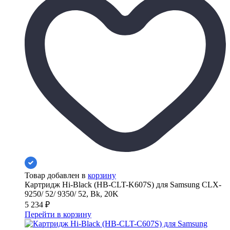
Товар добавлен в
корзину
Картридж Hi-Black (HB-CLT-K607S) для Samsung CLX-
9250/ 52/ 9350/ 52, Bk, 20K
5 234
₽
Перейти в корзину