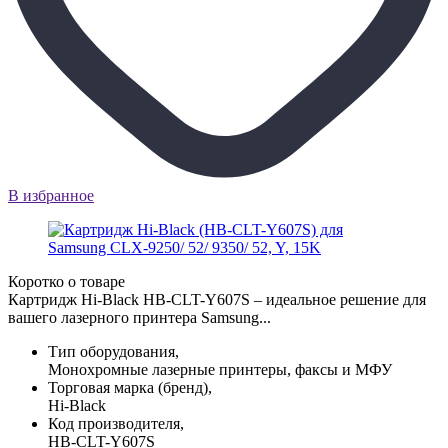
В избранное
Коротко о товаре
Картридж Hi-Black HB-CLT-Y607S – идеальное решение для
вашего лазерного принтера Samsung...
Тип оборудования,
Монохромные лазерные принтеры, факсы и МФУ
Торговая марка (бренд),
Hi-Black
Код производителя,
HB-CLT-Y607S