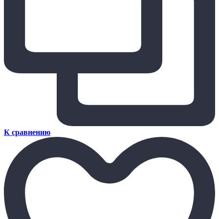
К сравнению