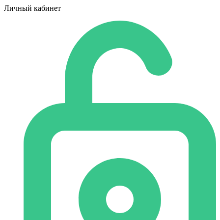
Личный кабинет