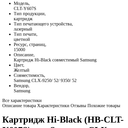
Модель,
CLT-Y607S
Тип продукции,
картридж
Тип печатающего устройства,
лазерный
Тип печати,
цветной
Ресурс, страниц,
15000
Описание,
Картридж Hi-Black совместимый Samsung
Цвет,
Желтый
Совместимость,
Samsung CLX-9250/ 52/ 9350/ 52
Вендор,
Samsung
Все характеристики
Описание товара
Характеристики
Отзывы
Похожие товары
Картридж Hi-Black (HB-CLT-