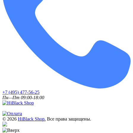
+7 (495) 477-56-25
Пн—Пт 09:00-18:00
© 2026
HiBlack Shop.
Все права защищены.