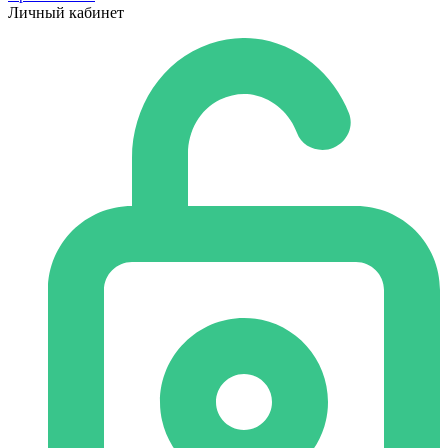
Личный кабинет