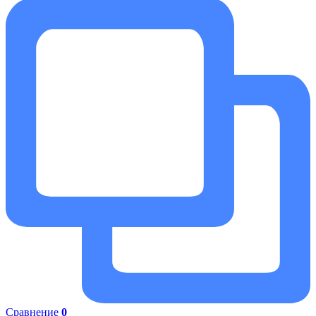
Сравнение
0