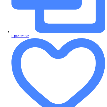
Сравнение