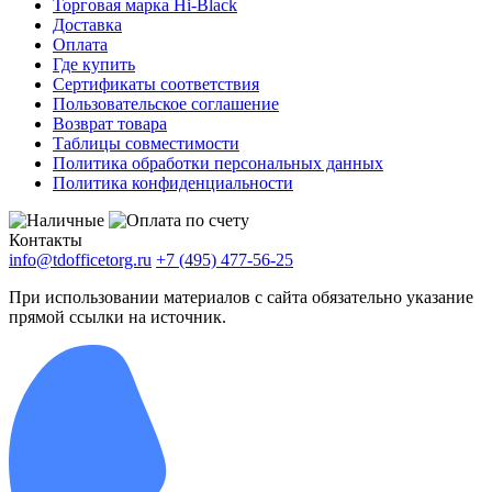
Торговая марка Hi-Black
Доставка
Оплата
Где купить
Сертификаты соответствия
Пользовательское соглашение
Возврат товара
Таблицы совместимости
Политика обработки персональных данных
Политика конфиденциальности
Контакты
info@tdofficetorg.ru
+7 (495) 477-56-25
При использовании материалов с сайта обязательно указание
прямой ссылки на источник.