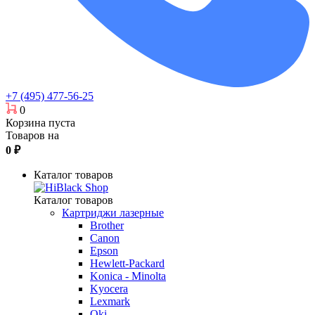
+7 (495) 477-56-25
0
Корзина пуста
Товаров на
0
₽
Каталог товаров
Каталог товаров
Картриджи лазерные
Brother
Canon
Epson
Hewlett-Packard
Konica - Minolta
Kyocera
Lexmark
Oki