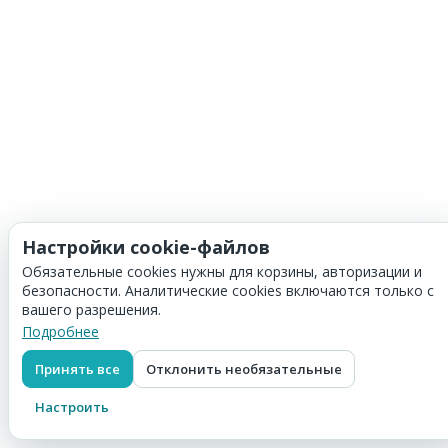
Настройки cookie-файлов
Обязательные cookies нужны для корзины, авторизации и
безопасности. Аналитические cookies включаются только с
вашего разрешения.
Подробнее
Принять все
Отклонить необязательные
Настроить