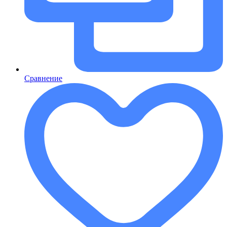
Сравнение