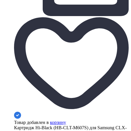
Товар добавлен в
корзину
Картридж Hi-Black (HB-CLT-M607S) для Samsung CLX-