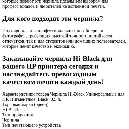
которые делают эти чернила идеальным выбором для
профессионалов и любителей качественной печати.
Для кого подходят эти чернила?
Подходят как для профессиональных дизайнеров и
фотографов, требующих высокой точности и стойкости
отпечатков, так и для студентов или домашних пользователей,
которые ценят качество и экономию.
Заказывайте чернила Hi-Black для
вашего HP принтера сегодня и
наслаждайтесь превосходным
качеством печати каждый день!
Характеристики товара Чернила Hi-Black Универсальные для
HP, Пигментные, Black, 0,5 л.
Торговая марка (бренд)
Hi-Black
Тип продукции
Чернила
Тип печатающего устройства