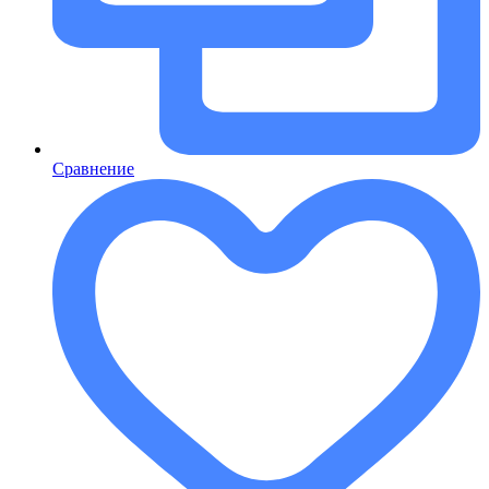
Сравнение