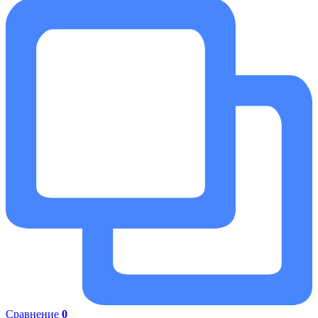
Сравнение
0