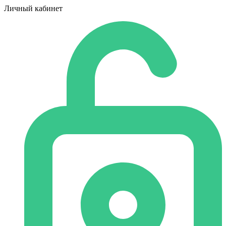
Личный кабинет