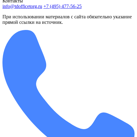
Контакты
info@tdofficetorg.ru
+7 (495) 477-56-25
При использовании материалов с сайта обязательно указание
прямой ссылки на источник.