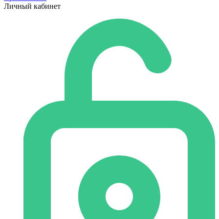
Личный кабинет