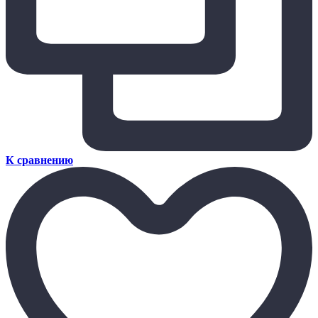
К сравнению