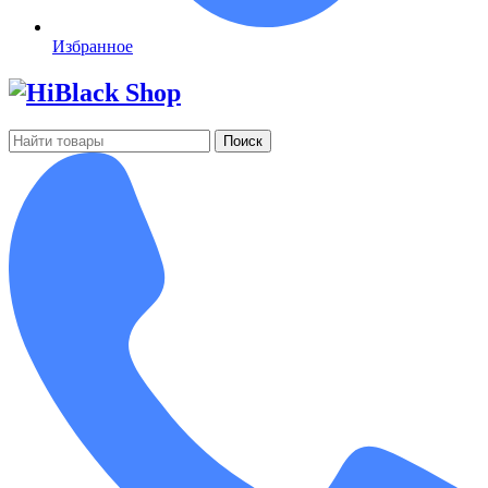
Избранное
Поиск