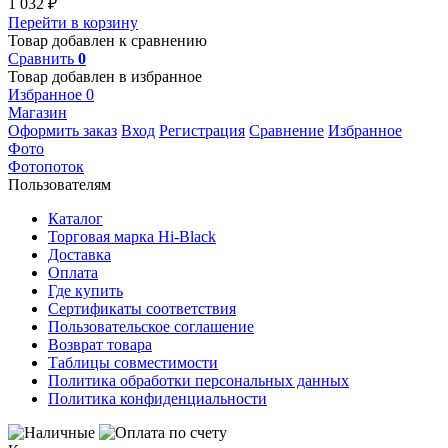
1 032
₽
Перейти в корзину
Товар добавлен к сравнению
Сравнить
0
Товар добавлен в избранное
Избранное
0
Магазин
Оформить заказ
Вход
Регистрация
Сравнение
Избранное
Фото
Фотопоток
Пользователям
Каталог
Торговая марка Hi-Black
Доставка
Оплата
Где купить
Сертификаты соответствия
Пользовательское соглашение
Возврат товара
Таблицы совместимости
Политика обработки персональных данных
Политика конфиденциальности