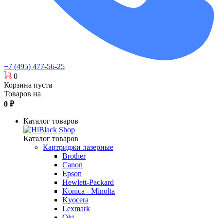
+7 (495) 477-56-25
0
Корзина пуста
Товаров на
0
₽
Каталог товаров
Каталог товаров
Картриджи лазерные
Brother
Canon
Epson
Hewlett-Packard
Konica - Minolta
Kyocera
Lexmark
Oki