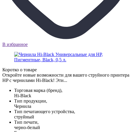
В избранное
Коротко о товаре
Откройте новые возможности для вашего струйного принтера
HP с чернилами Hi-Black! Эти...
Торговая марка (бренд),
Hi-Black
Тип продукции,
Чернила
Тип печатающего устройства,
струйный
Тип печати,
черно-белый