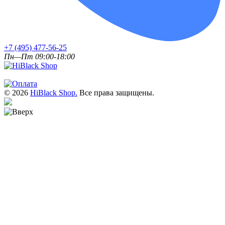
+7 (495) 477-56-25
Пн—Пт 09:00-18:00
© 2026
HiBlack Shop.
Все права защищены.