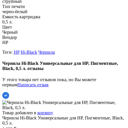
струйный
Тип печати
черно-белый
Емкость картриджа
0,5 л.
Цвет
Черный
Вендор
HP
Теги:
HP
Hi-Black
Чернила
Чернила Hi-Black Универсальные для HP, Пигментные,
Black, 0,5 л. отзывы
У этого товара нет отзывов пока, но Вы можете
первым
Написать отзыв
Товар добавлен в
корзину
Чернила Hi-Black Универсальные для HP, Пигментные, Black,
0,5 л.