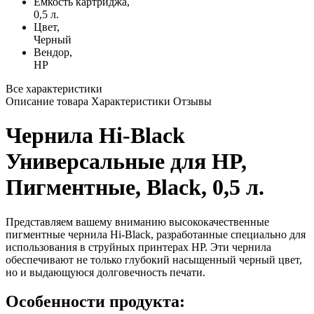
Емкость картриджа,
0,5 л.
Цвет,
Черный
Вендор,
HP
Все характеристики
Описание товара
Характеристики
Отзывы
Чернила Hi-Black
Универсальные для HP,
Пигментные, Black, 0,5 л.
Представляем вашему вниманию высококачественные
пигментные чернила Hi-Black, разработанные специально для
использования в струйных принтерах HP. Эти чернила
обеспечивают не только глубокий насыщенный черный цвет,
но и выдающуюся долговечность печати.
Особенности продукта: