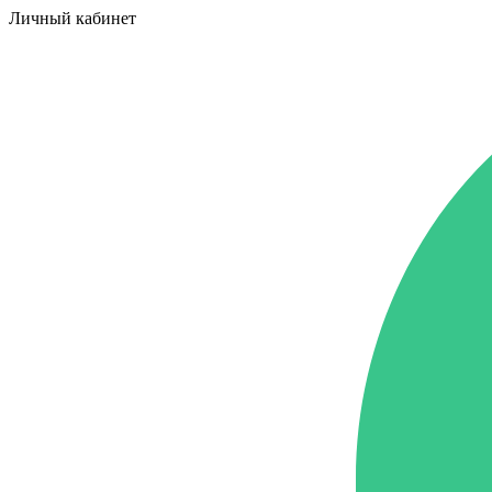
Личный кабинет