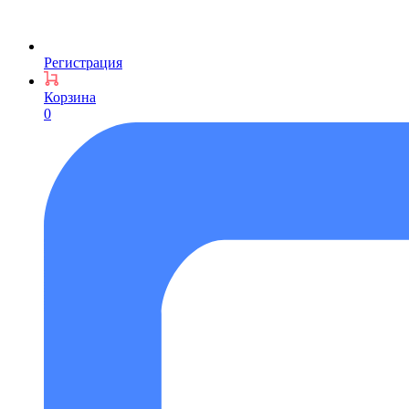
Регистрация
Корзина
0