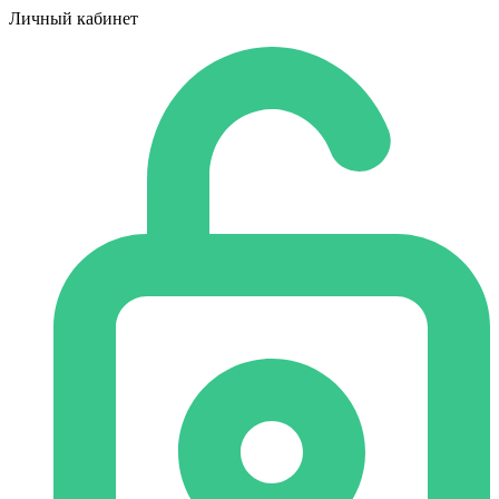
Личный кабинет