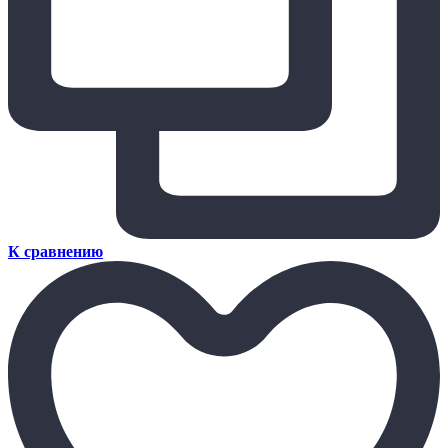
К сравнению