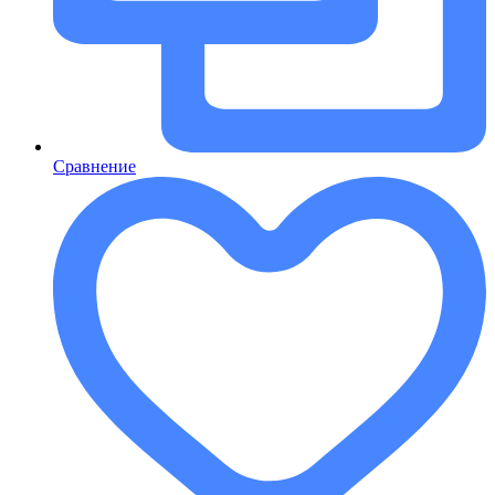
Сравнение