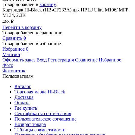
Товар добавлен в
корзину
Картридж Hi-Black (HB-CF233A) для HP LJ Ultra M106/ MFP
M134, 2,3K
468
₽
Перейти в корзину
Товар добавлен к сравнению
Сравнить
0
Товар добавлен в избранное
Избранное
0
Магазин
Оформить заказ
Вход
Регистрация
Сравнение
Избранное
Фото
Фотопоток
Пользователям
Каталог
Торговая марка Hi-Black
Доставка
Оплата
Где купить
Сертификаты соответствия
Пользовательское соглашение
Возврат товара
Таблицы совместимости