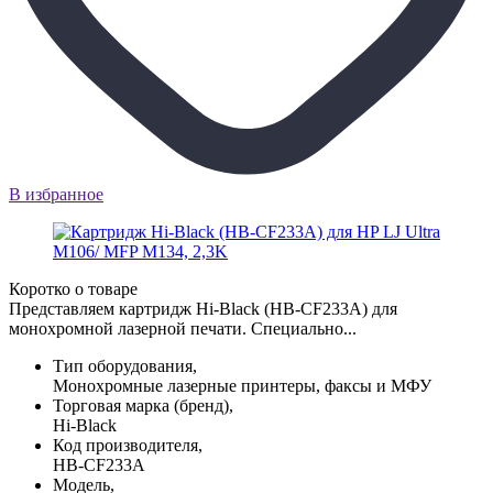
В избранное
Коротко о товаре
Представляем картридж Hi-Black (HB-CF233A) для
монохромной лазерной печати. Специально...
Тип оборудования,
Монохромные лазерные принтеры, факсы и МФУ
Торговая марка (бренд),
Hi-Black
Код производителя,
HB-CF233A
Модель,