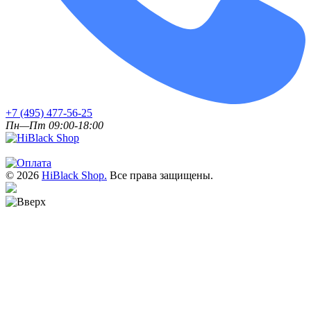
+7 (495) 477-56-25
Пн—Пт 09:00-18:00
© 2026
HiBlack Shop.
Все права защищены.