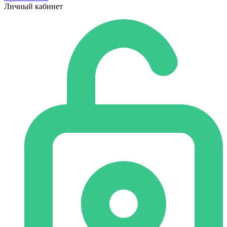
Личный кабинет