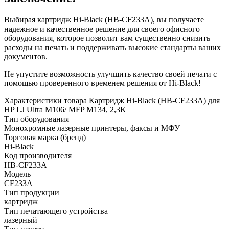
Выбирая картридж Hi-Black (HB-CF233A), вы получаете
надежное и качественное решение для своего офисного
оборудования, которое позволит вам существенно снизить
расходы на печать и поддерживать высокие стандарты ваших
документов.
Не упустите возможность улучшить качество своей печати с
помощью проверенного временем решения от Hi-Black!
Характеристики товара Картридж Hi-Black (HB-CF233A) для
HP LJ Ultra M106/ MFP M134, 2,3K
Тип оборудования
Монохромные лазерные принтеры, факсы и МФУ
Торговая марка (бренд)
Hi-Black
Код производителя
HB-CF233A
Модель
CF233A
Тип продукции
картридж
Тип печатающего устройства
лазерный