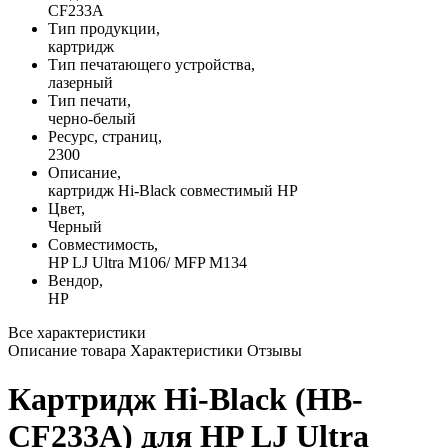
CF233A
Тип продукции,
картридж
Тип печатающего устройства,
лазерный
Тип печати,
черно-белый
Ресурс, страниц,
2300
Описание,
картридж Hi-Black совместимый HP
Цвет,
Черный
Совместимость,
HP LJ Ultra M106/ MFP M134
Вендор,
HP
Все характеристики
Описание товара
Характеристики
Отзывы
Картридж Hi-Black (HB-
CF233A) для HP LJ Ultra