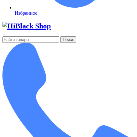
Избранное
Поиск