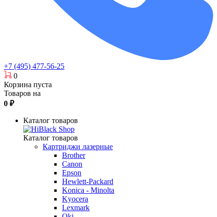
+7 (495) 477-56-25
0
Корзина пуста
Товаров на
0
₽
Каталог товаров
Каталог товаров
Картриджи лазерные
Brother
Canon
Epson
Hewlett-Packard
Konica - Minolta
Kyocera
Lexmark
Oki