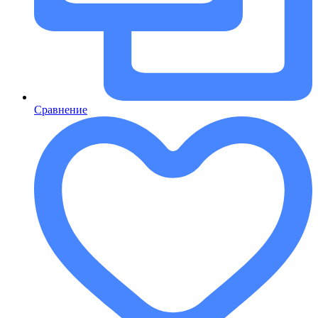
Сравнение