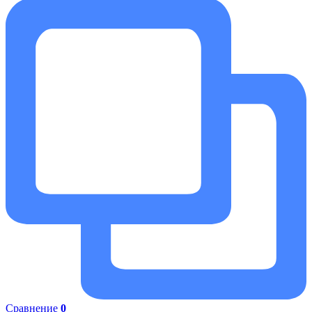
Сравнение
0