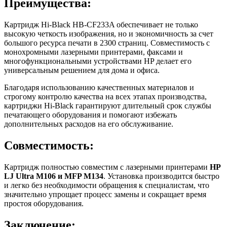
Преимущества:
Картридж Hi-Black HB-CF233A обеспечивает не только
высокую четкость изображения, но и экономичность за счет
большого ресурса печати в 2300 страниц. Совместимость с
монохромными лазерными принтерами, факсами и
многофункциональными устройствами HP делает его
универсальным решением для дома и офиса.
Благодаря использованию качественных материалов и
строгому контролю качества на всех этапах производства,
картриджи Hi-Black гарантируют длительный срок службы
печатающего оборудования и помогают избежать
дополнительных расходов на его обслуживание.
Совместимость:
Картридж полностью совместим с лазерными принтерами
HP
LJ Ultra M106 и MFP M134
. Установка производится быстро
и легко без необходимости обращения к специалистам, что
значительно упрощает процесс замены и сокращает время
простоя оборудования.
Заключение: