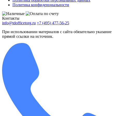
Политика обработки персональных данных
Политика конфиденциальности
Контакты
info@tdofficetorg.ru
+7 (495) 477-56-25
При использовании материалов с сайта обязательно указание
прямой ссылки на источник.