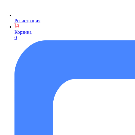
Регистрация
Корзина
0