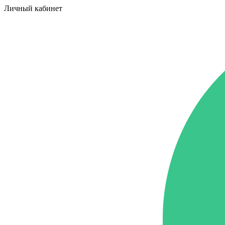
Личный кабинет