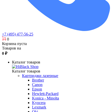
+7 (495) 477-56-25
0
Корзина пуста
Товаров на
0
₽
Каталог товаров
Каталог товаров
Картриджи лазерные
Brother
Canon
Epson
Hewlett-Packard
Konica - Minolta
Kyocera
Lexmark
Oki