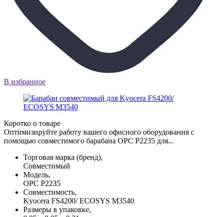
В избранное
Коротко о товаре
Оптимизируйте работу вашего офисного оборудования с
помощью совместимого барабана OPC P2235 для...
Торговая марка (бренд),
Совместимый
Модель,
OPC P2235
Совместимость,
Kyocera FS4200/ ECOSYS M3540
Размеры в упаковке,