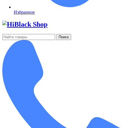
Избранное
Поиск