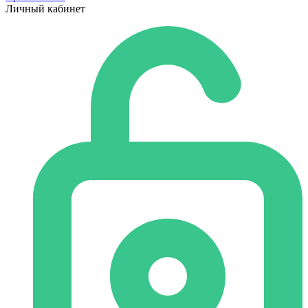
Личный кабинет