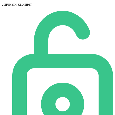
Личный кабинет