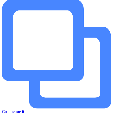
Сравнение
0