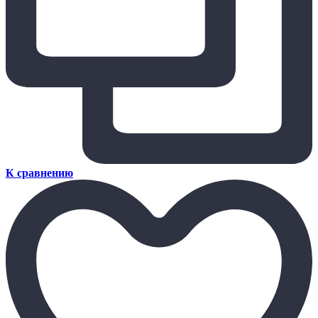
К сравнению