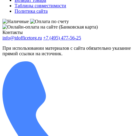
Возврат товара
Таблицы совместимости
Политика сайта
Контакты
info@tdofficetorg.ru
+7 (495) 477-56-25
При использовании материалов с сайта обязательно указание
прямой ссылки на источник.