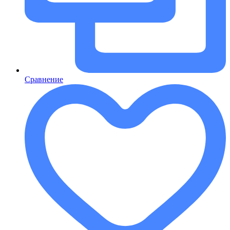
Сравнение