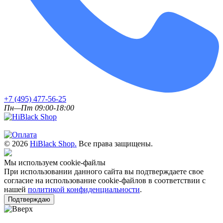
+7 (495) 477-56-25
Пн—Пт 09:00-18:00
© 2026
HiBlack Shop.
Все права защищены.
Мы используем cookie-файлы
При использовании данного сайта вы подтверждаете свое
согласие на использование cookie-файлов в соответствии с
нашей
политикой конфиденциальности
.
Подтверждаю