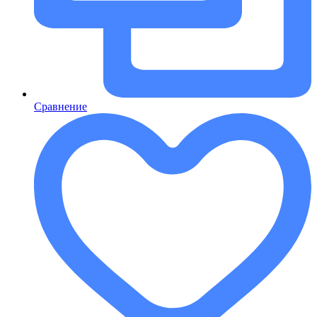
Сравнение